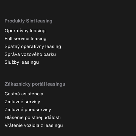
Produkty Sixt leasing
Operatívny leasing
Full service leasing
Spätný operatívny leasing
Správa vozového parku
Služby leasingu
Zákaznícky portál leasingu
Cestná asistencia
Zmluvné servisy
Zmluvné pneuservisy
Hlásenie poistnej události
Vrátenie vozidla z leasingu