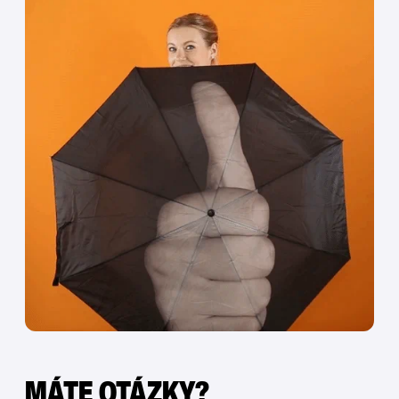
MÁTE OTÁZKY?