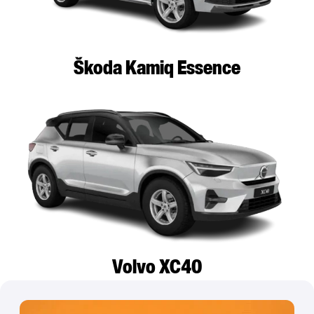
Škoda Kamiq Essence
Volvo XC40