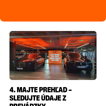
4. MAJTE PREHĽAD –
SLEDUJTE ÚDAJE Z