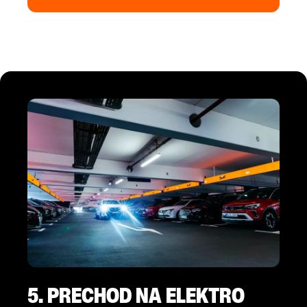
5. PRECHOD NA ELEKTRO