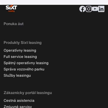
Ponuka áut
Produkty Sixt leasing
Operatívny leasing
Full service leasing
Spätný operatívny leasing
Správa vozového parku
Služby leasingu
Zákaznícky portál leasingu
Cestná asistencia
Zmluvné servisy