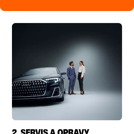
2. SERVIS A OPRAVY