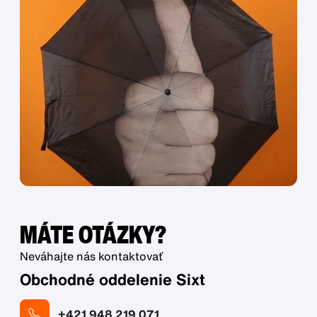
MÁTE OTÁZKY?
Neváhajte nás kontaktovať
Obchodné oddelenie Sixt
+421 948 219 071