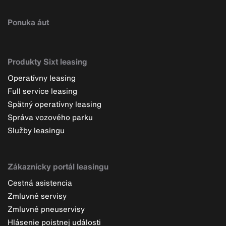
Ponuka áut
Produkty Sixt leasing
Operatívny leasing
Full service leasing
Spätný operatívny leasing
Správa vozového parku
Služby leasingu
Zákaznícky portál leasingu
Cestná asistencia
Zmluvné servisy
Zmluvné pneuservisy
Hlásenie poistnej události