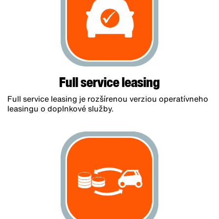
Full service leasing
Full service leasing je rozšírenou verziou operatívneho
leasingu o doplnkové služby.