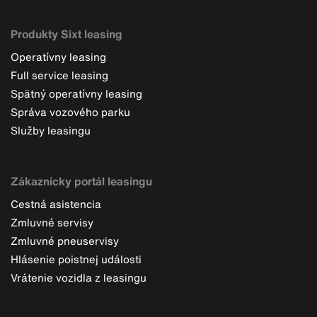
Produkty Sixt leasing
Operatívny leasing
Full service leasing
Spätný operatívny leasing
Správa vozového parku
Služby leasingu
Zákaznícky portál leasingu
Cestná asistencia
Zmluvné servisy
Zmluvné pneuservisy
Hlásenie poistnej události
Vrátenie vozidla z leasingu